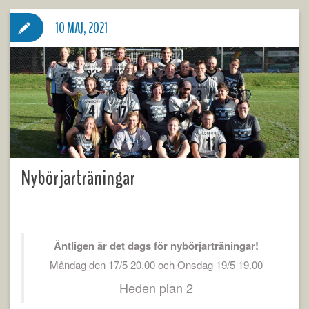
10 MAJ, 2021
Nybörjarträningar
Äntligen är det dags för nybörjarträningar!
Måndag den 17/5 20.00 och Onsdag 19/5 19.00
Heden plan 2