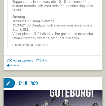
Toppen om alla kan vara där 10-15 min innan för att
ta fram material och vara redo för uppvärmning prick
20:00
Onsdag
18:30-20:00 Damjuniorerna.
19:30-21:00 Damlaget och spelare som avser spela
SLL & SM.
Vi har planen till 21:30 så vi har gott om tid att plocka
undan material, stretcha eller köra extra fys.
Utomhusträning Heden 2021.
Göteborg Lacrosse
Träning
admin
12 JULI, 2020