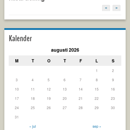
<
>
Kalender
augusti 2026
M
T
O
T
F
L
S
1
2
3
4
5
6
7
8
9
10
11
12
13
14
15
16
17
18
19
20
21
22
23
24
25
26
27
28
29
30
31
« jul
sep »