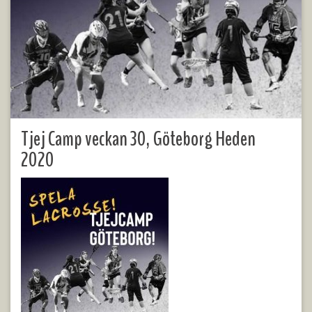
Tjej Camp veckan 30, Göteborg Heden
2020